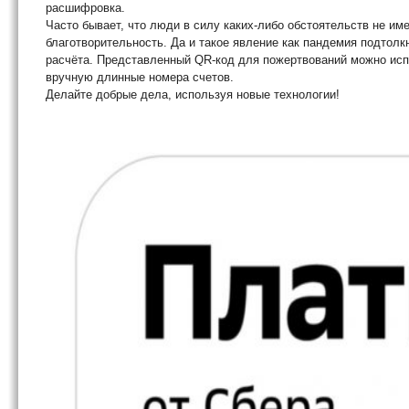
расшифровка.
Часто бывает, что люди в силу каких-либо обстоятельств не име
благотворительность. Да и такое явление как пандемия подтолк
расчёта. Представленный QR-код для пожертвований можно испо
вручную длинные номера счетов.
Делайте добрые дела, используя новые технологии!