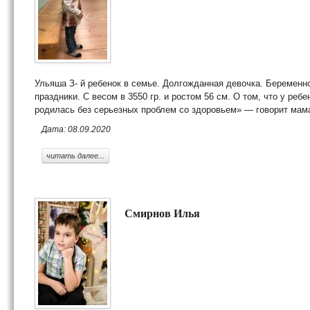
Ульяша З- й ребенок в семье. Долгожданная девочка. Беременно
праздники. С весом в 3550 гр. и ростом 56 см. О том, что у ре
родилась без серьезных проблем со здоровьем» — говорит мам
Дата: 08.09.2020
читать далее...
Смирнов Илья