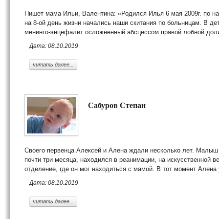
Пишет мама Ильи, Валентина: «Родился Илья 6 мая 2009г. по на
на 8-ой день жизни начались наши скитания по больницам. В де
менинго-энцефалит осложненный абсцессом правой лобной доли
Дата: 08.10.2019
читать далее...
Сабуров Степан
Своего первенца Алексей и Алена ждали несколько лет. Малыш
почти три месяца, находился в реанимации, на искусственной в
отделение, где он мог находиться с мамой. В тот момент Алена 
Дата: 08.10.2019
читать далее...