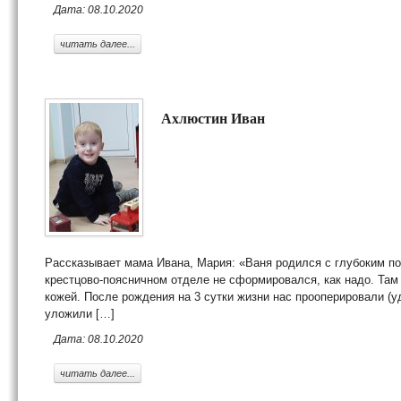
Дата: 08.10.2020
читать далее...
Ахлюстин Иван
Рассказывает мама Ивана, Мария: «Ваня родился с глубоким по
крестцово-поясничном отделе не сформировался, как надо. Там 
кожей. После рождения на 3 сутки жизни нас прооперировали (у
уложили […]
Дата: 08.10.2020
читать далее...