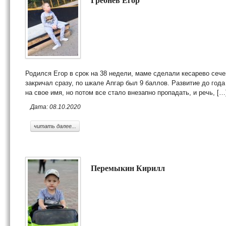
Родился Егор в срок на 38 недели, маме сделали кесарево сече
закричал сразу, по шкале Апгар был 9 баллов. Развитие до года
на свое имя, но потом все стало внезапно пропадать, и речь, […
Дата: 08.10.2020
читать далее...
Перемыкин Кирилл