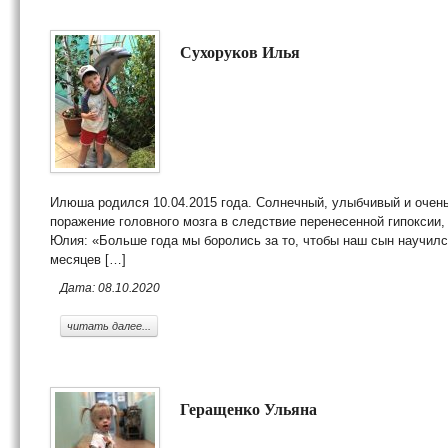
Сухоруков Илья
Илюша родился 10.04.2015 года. Солнечный, улыбчивый и очень
поражение головного мозга в следствие перенесенной гипоксии
Юлия: «Больше года мы боролись за то, чтобы наш сын научился
месяцев […]
Дата: 08.10.2020
читать далее...
Геращенко Ульяна