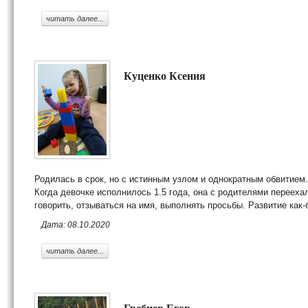
читать далее...
Куценко Ксения
Родилась в срок, но с истинным узлом и однократным обвитием.
Когда девочке исполнилось 1.5 года, она с родителями переехал
говорить, отзываться на имя, выполнять просьбы. Развитие как-
Дата: 08.10.2020
читать далее...
Гребнев Егор