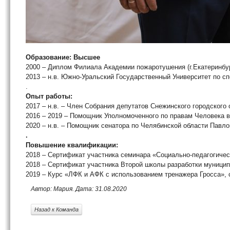
Образование: Высшее
2000 – Диплом Филиала Академии пожаротушения (г.Екатеринбу
2013 – н.в. Южно-Уральский Государственный Университет по с
.
Опыт работы:
2017 – н.в. – Член Собрания депутатов Снежинского городского 
2016 – 2019 – Помощник Уполномоченного по правам Человека в
2020 – н.в. – Помощник сенатора по Челябинской области Павло
.
Повышение квалификации:
2018 – Сертификат участника семинара «Социально-педагогичес
2018 – Сертификат участника Второй школы разработки муницип
2019 – Курс «ЛФК и АФК с использованием тренажера Гросса», 
Автор: Мария. Дата: 31.08.2020
Назад к Команда