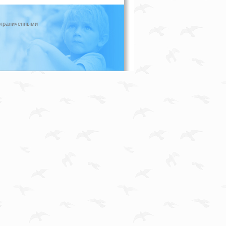
ограниченными